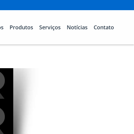
os
Produtos
Serviços
Notícias
Contato