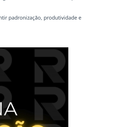
tir padronização, produtividade e