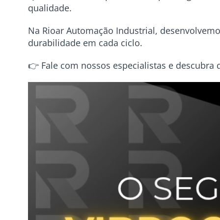
qualidade.
Na Rioar Automação Industrial, desenvolvemos
durabilidade em cada ciclo.
👉 Fale com nossos especialistas e descubra q