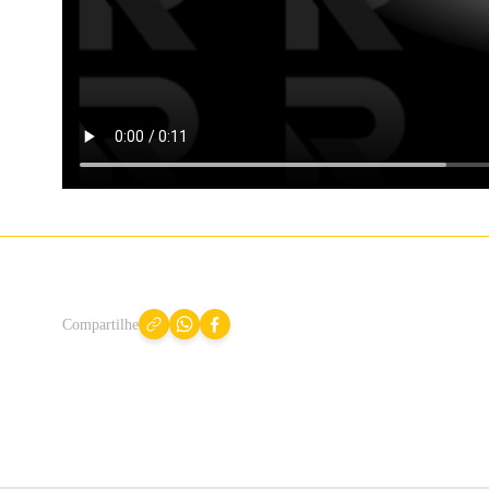
Compartilhe