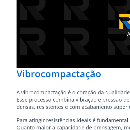
Vibrocompactação
A vibrocompactação é o coração da qualidade 
Esse processo combina vibração e pressão de
densas, resistentes e com acabamento superi
Para atingir resistências ideais é fundamental
Quanto maior a capacidade de prensagem, 