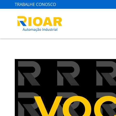
TRABALHE CONOSCO