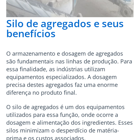
Silo de agregados e seus
benefícios
O armazenamento e dosagem de agregados
são fundamentais nas linhas de produção. Para
essa finalidade, as indústrias utilizam
equipamentos especializados. A dosagem
precisa destes agregados faz uma enorme
diferença no produto final.
O silo de agregados é um dos equipamentos
utilizados para essa função, onde ocorre a
dosagem e alimentação dos ingredientes. Esses
silos minimizam o desperdício de matéria-
prima e os custos associados.