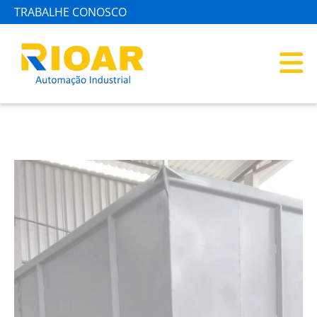
TRABALHE CONOSCO