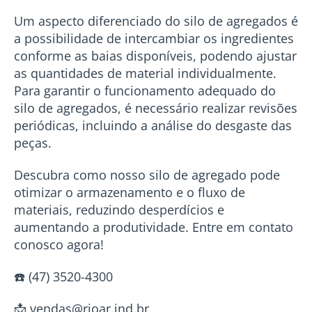
Um aspecto diferenciado do silo de agregados é
a possibilidade de intercambiar os ingredientes
conforme as baias disponíveis, podendo ajustar
as quantidades de material individualmente.
Para garantir o funcionamento adequado do
silo de agregados, é necessário realizar revisões
periódicas, incluindo a análise do desgaste das
peças.
Descubra como nosso silo de agregado pode
otimizar o armazenamento e o fluxo de
materiais, reduzindo desperdícios e
aumentando a produtividade. Entre em contato
conosco agora!
☎️ (47) 3520-4300
📩
vendas@rioar.ind.br