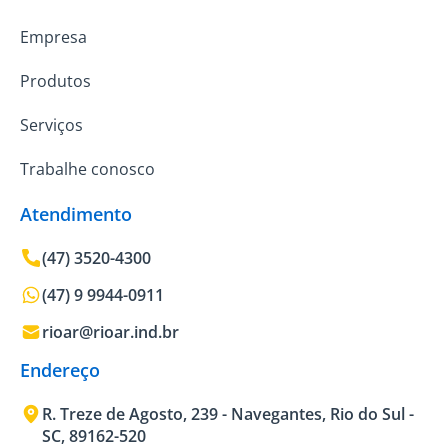
Empresa
Produtos
Serviços
Trabalhe conosco
Atendimento
(47) 3520-4300
(47) 9 9944-0911
rioar@rioar.ind.br
Endereço
R. Treze de Agosto, 239 - Navegantes, Rio do Sul -
SC, 89162-520