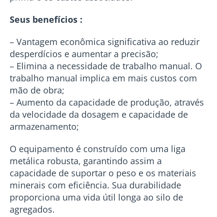
Seus benefícios :
– Vantagem econômica significativa ao reduzir
desperdícios e aumentar a precisão;
– Elimina a necessidade de trabalho manual. O
trabalho manual implica em mais custos com
mão de obra;
– Aumento da capacidade de produção, através
da velocidade da dosagem e capacidade de
armazenamento;
O equipamento é construído com uma liga
metálica robusta, garantindo assim a
capacidade de suportar o peso e os materiais
minerais com eficiência. Sua durabilidade
proporciona uma vida útil longa ao silo de
agregados.