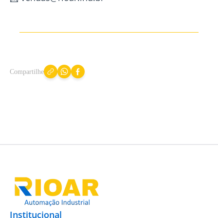
Compartilhe
Institucional