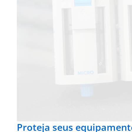
Proteja seus equipament