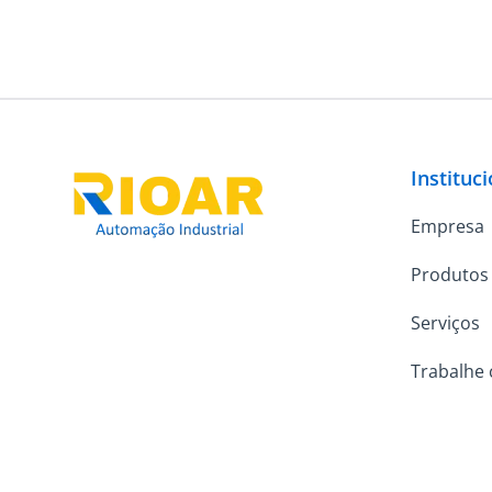
Instituc
Empresa
Produtos
Serviços
Trabalhe