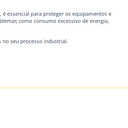
é essencial para proteger os equipamentos e
roblemas como consumo excessivo de energia,
 no seu processo industrial.