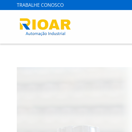
TRABALHE CONOSCO