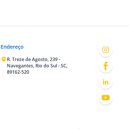
Endereço
R. Treze de Agosto, 239 -
Navegantes, Rio do Sul - SC,
89162-520