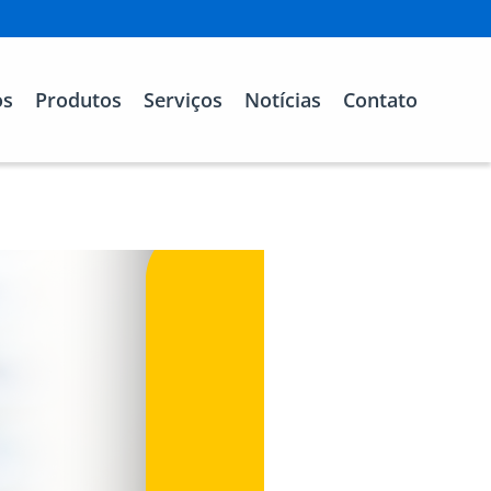
os
Produtos
Serviços
Notícias
Contato