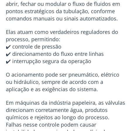
abrir, fechar ou modular o fluxo de fluidos em
pontos estratégicos da tubulação, conforme
comandos manuais ou sinais automatizados.
Elas atuam como verdadeiros reguladores do
processo, permitindo:
✔️ controle de pressão
✔️ direcionamento do fluxo entre linhas
✔️ interrupção segura da operação
O acionamento pode ser pneumático, elétrico
ou hidráulico, sempre de acordo com a
aplicação e as exigências do sistema.
Em máquinas da indústria papeleira, as válvulas
direcionam corretamente água, produtos
químicos e rejeitos ao longo do processo.
Falhas nesse controle podem causar