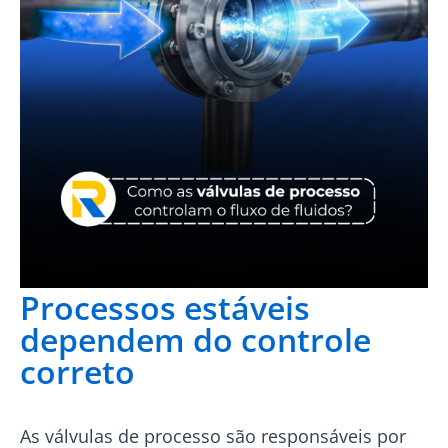
Processos estáveis
dependem do controle
correto
As válvulas de processo são responsáveis por