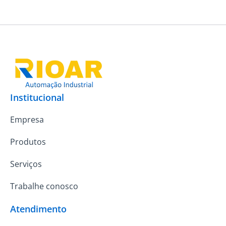
Institucional
Empresa
Produtos
Serviços
Trabalhe conosco
Atendimento