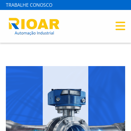
TRABALHE CONOSCO