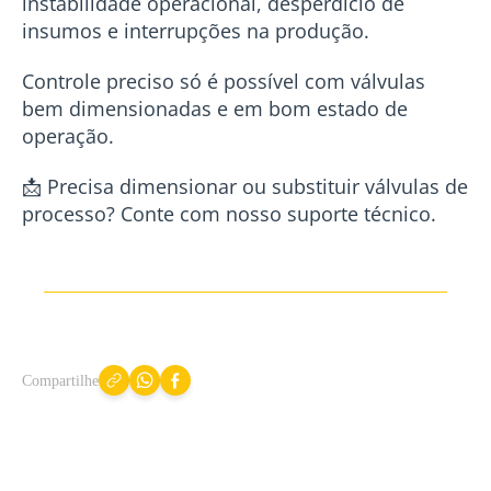
instabilidade operacional, desperdício de
insumos e interrupções na produção.
Controle preciso só é possível com válvulas
bem dimensionadas e em bom estado de
operação.
📩 Precisa dimensionar ou substituir válvulas de
processo? Conte com nosso suporte técnico.
Compartilhe