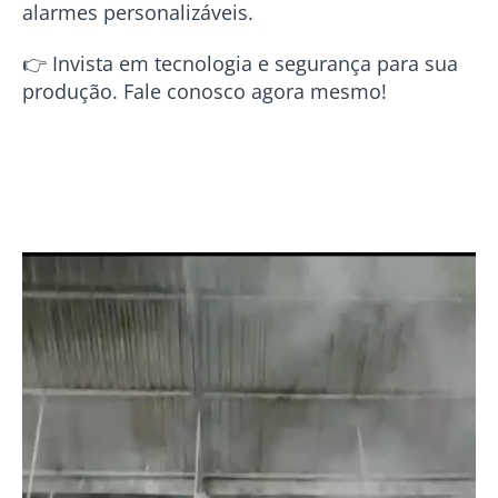
alarmes personalizáveis.
👉 Invista em tecnologia e segurança para sua
produção. Fale conosco agora mesmo!