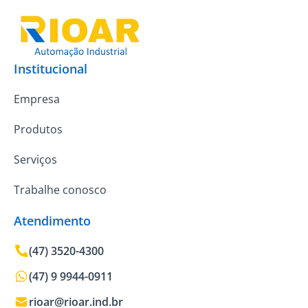
Institucional
Empresa
Produtos
Serviços
Trabalhe conosco
Atendimento
(47) 3520-4300
(47) 9 9944-0911
rioar@rioar.ind.br