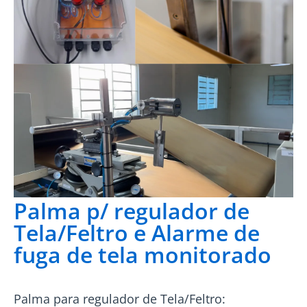
Palma p/ regulador de
Tela/Feltro e Alarme de
fuga de tela monitorado
Palma para regulador de Tela/Feltro: