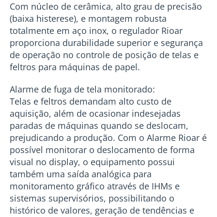
Com núcleo de cerâmica, alto grau de precisão
(baixa histerese), e montagem robusta
totalmente em aço inox, o regulador Rioar
proporciona durabilidade superior e segurança
de operação no controle de posição de telas e
feltros para máquinas de papel.
Alarme de fuga de tela monitorado:
Telas e feltros demandam alto custo de
aquisição, além de ocasionar indesejadas
paradas de máquinas quando se deslocam,
prejudicando a produção. Com o Alarme Rioar é
possível monitorar o deslocamento de forma
visual no display, o equipamento possui
também uma saída analógica para
monitoramento gráfico através de IHMs e
sistemas supervisórios, possibilitando o
histórico de valores, geração de tendências e