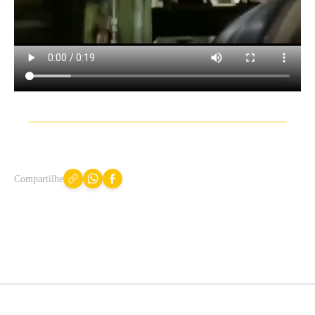
Compartilhe