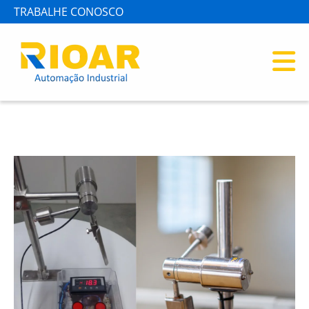
TRABALHE CONOSCO