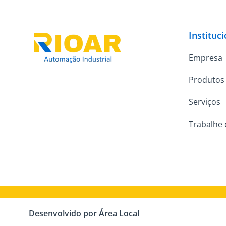
Instituc
Empresa
Produtos
Serviços
Trabalhe
Desenvolvido por Área Local