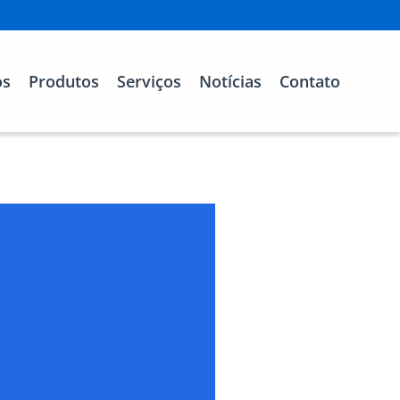
os
Produtos
Serviços
Notícias
Contato