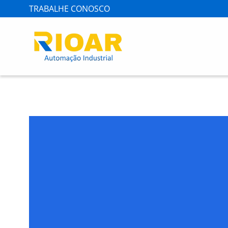
TRABALHE CONOSCO