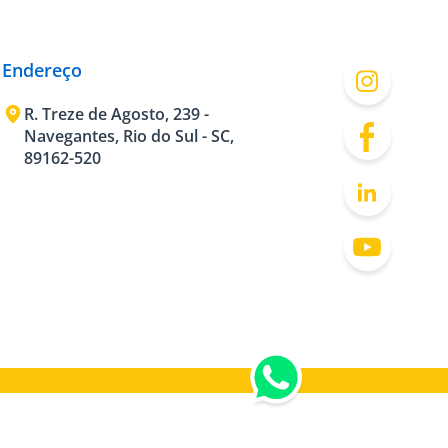
Endereço
R. Treze de Agosto, 239 -
Navegantes, Rio do Sul - SC,
89162-520