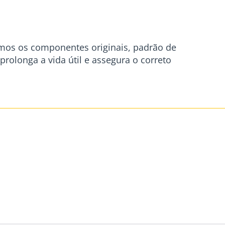
mos os componentes originais, padrão de
olonga a vida útil e assegura o correto