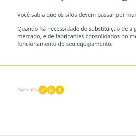
Você sabia que os silos devem passar por ma
Quando há necessidade de substituição de al
mercado, e de fabricantes consolidados no me
funcionamento do seu equipamento.
Compartilhe