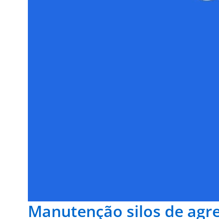
Manutenção silos de agr