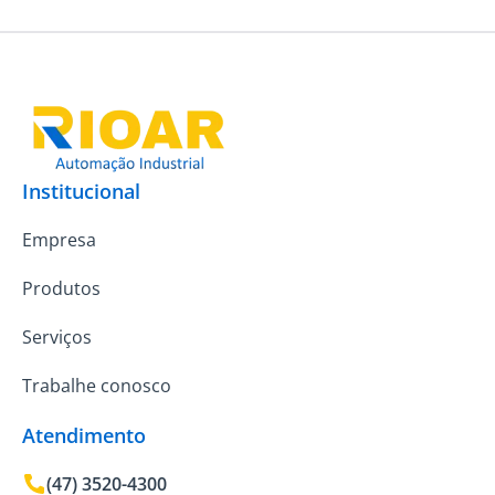
Institucional
Empresa
Produtos
Serviços
Trabalhe conosco
Atendimento
(47) 3520-4300