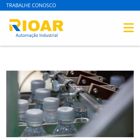
TRABALHE CONOSCO