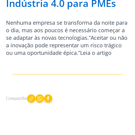
Indústria 4.0 para PMEs
Nenhuma empresa se transforma da noite para
o dia, mas aos poucos é necessário começar a
se adaptar às novas tecnologias.”Aceitar ou não
a inovação pode representar um risco trágico
ou uma oportunidade épica.”Leia o artigo
Compartilhe