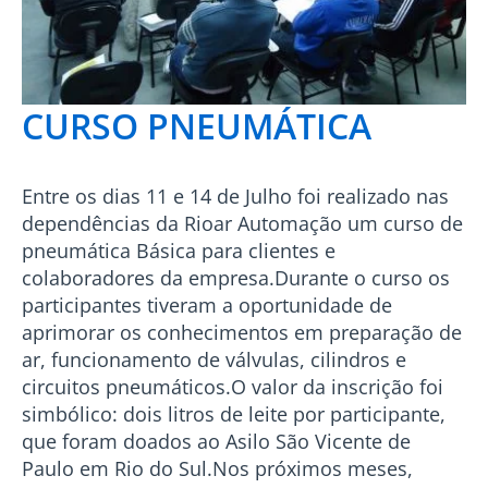
CURSO PNEUMÁTICA
Entre os dias 11 e 14 de Julho foi realizado nas
dependências da Rioar Automação um curso de
pneumática Básica para clientes e
colaboradores da empresa.Durante o curso os
participantes tiveram a oportunidade de
aprimorar os conhecimentos em preparação de
ar, funcionamento de válvulas, cilindros e
circuitos pneumáticos.O valor da inscrição foi
simbólico: dois litros de leite por participante,
que foram doados ao Asilo São Vicente de
Paulo em Rio do Sul.Nos próximos meses,