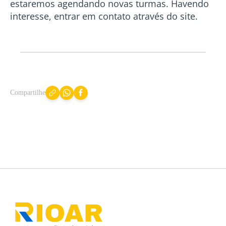
estaremos agendando novas turmas. Havendo
interesse, entrar em contato através do site.
Compartilhe