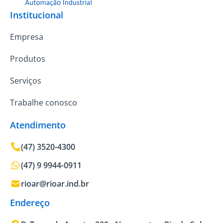
Institucional
Empresa
Produtos
Serviços
Trabalhe conosco
Atendimento
(47) 3520-4300
(47) 9 9944-0911
rioar@rioar.ind.br
Endereço