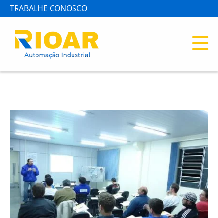
TRABALHE CONOSCO