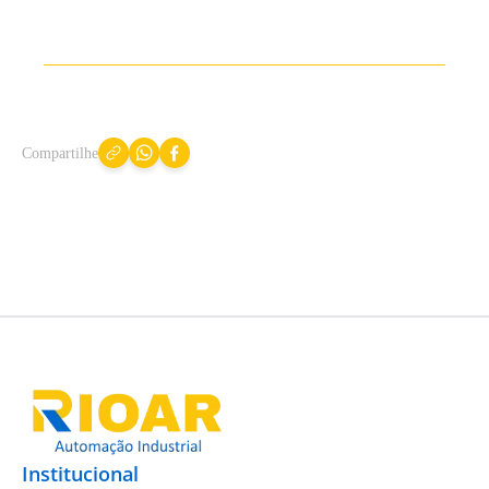
Compartilhe
Institucional