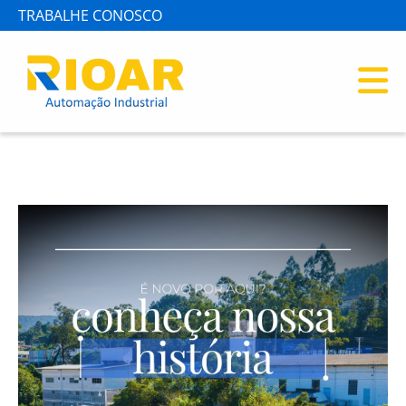
TRABALHE CONOSCO