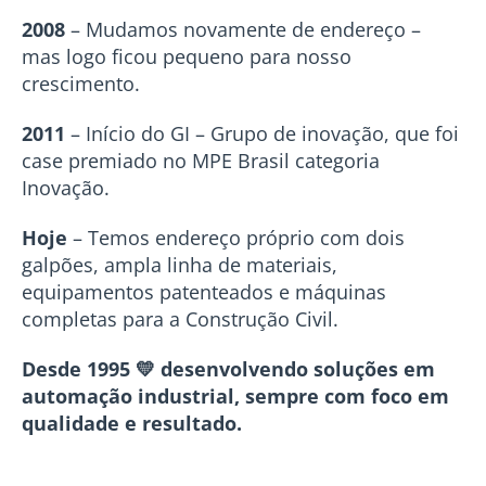
2008
–
Mudamos novamente de endereço –
mas logo ficou pequeno para nosso
crescimento.
2011
–
Início do GI – Grupo de inovação, que foi
case premiado no MPE Brasil categoria
Inovação.
Hoje
–
Temos endereço próprio com dois
galpões, ampla linha de materiais,
equipamentos patenteados e máquinas
completas para a Construção Civil.
Desde 1995
💛 desenvolvendo soluções em
automação industrial, sempre com foco em
qualidade e resultado.