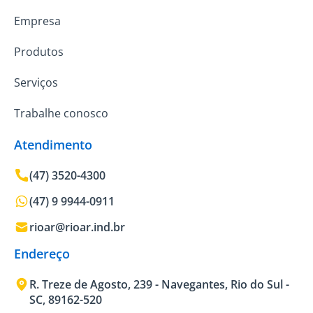
Empresa
Produtos
Serviços
Trabalhe conosco
Atendimento
(47) 3520-4300
(47) 9 9944-0911
rioar@rioar.ind.br
Endereço
R. Treze de Agosto, 239 - Navegantes, Rio do Sul -
SC, 89162-520