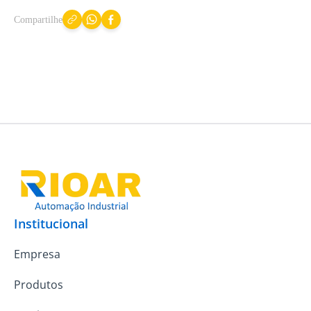
Compartilhe
Institucional
Empresa
Produtos