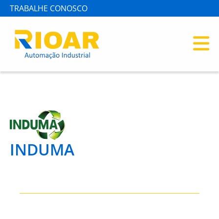
TRABALHE CONOSCO
INDUMA