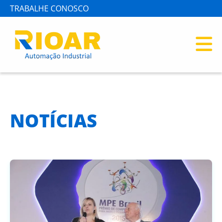
TRABALHE CONOSCO
NOTÍCIAS