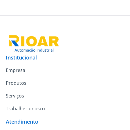
Institucional
Empresa
Produtos
Serviços
Trabalhe conosco
Atendimento