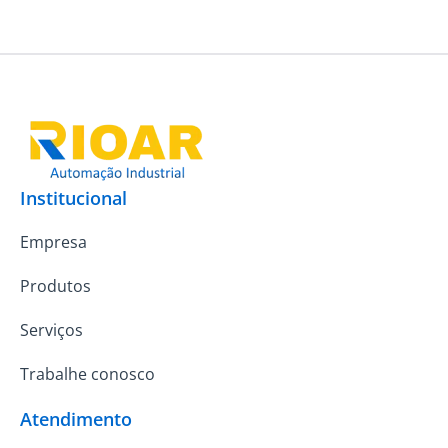
Institucional
Empresa
Produtos
Serviços
Trabalhe conosco
Atendimento