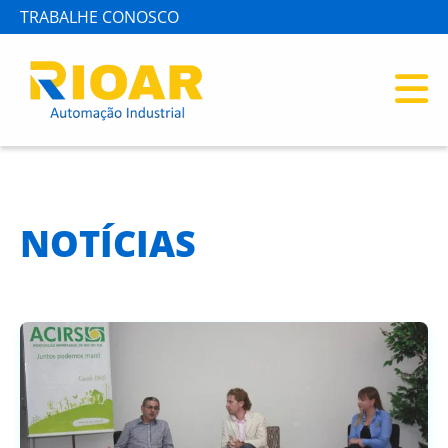
TRABALHE CONOSCO
NOTÍCIAS