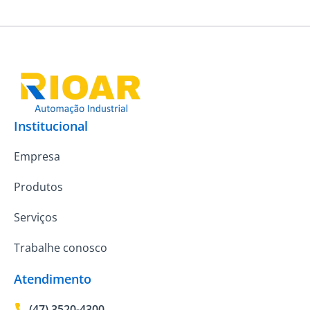
Institucional
Empresa
Produtos
Serviços
Trabalhe conosco
Atendimento
(47) 3520-4300