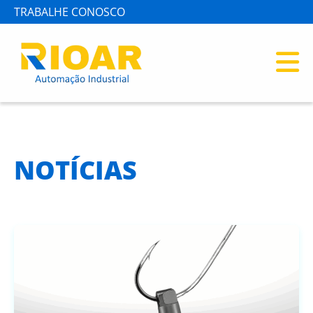
TRABALHE CONOSCO
NOTÍCIAS