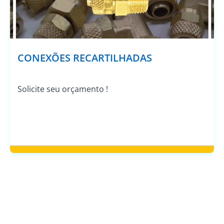
CONEXÕES RECARTILHADAS
Solicite seu orçamento !