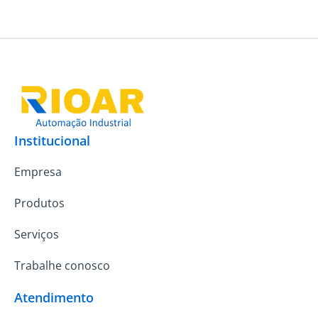
Institucional
Empresa
Produtos
Serviços
Trabalhe conosco
Atendimento