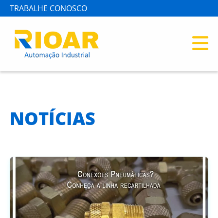
TRABALHE CONOSCO
NOTÍCIAS