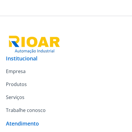
Institucional
Empresa
Produtos
Serviços
Trabalhe conosco
Atendimento