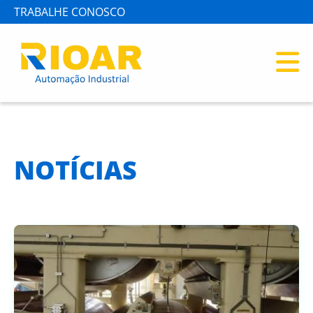
TRABALHE CONOSCO
NOTÍCIAS