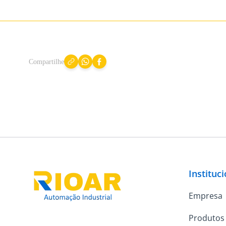
Compartilhe
Instituc
Empresa
Produtos