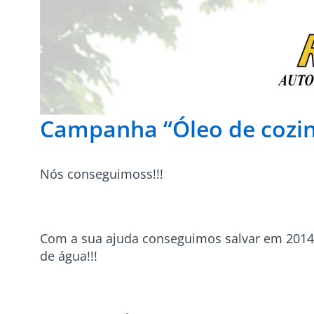
Campanha “Óleo de cozin
Nós conseguimoss!!!
Com a sua ajuda conseguimos salvar em 2014 8
de água!!!