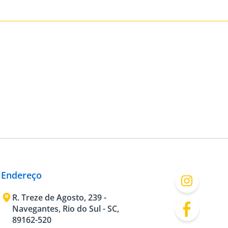
Endereço
R. Treze de Agosto, 239 -
Navegantes, Rio do Sul - SC,
89162-520