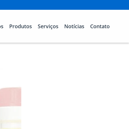
os
Produtos
Serviços
Notícias
Contato