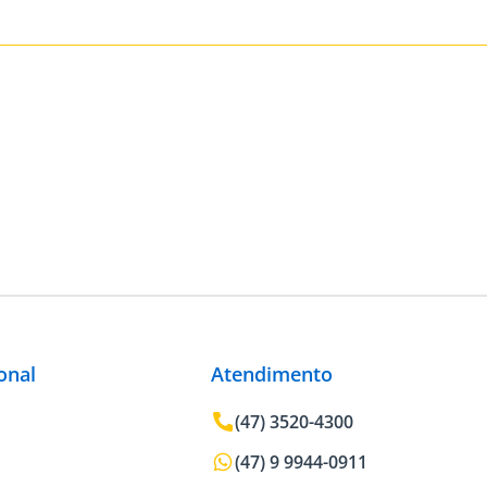
ional
Atendimento
(47) 3520-4300
(47) 9 9944-0911