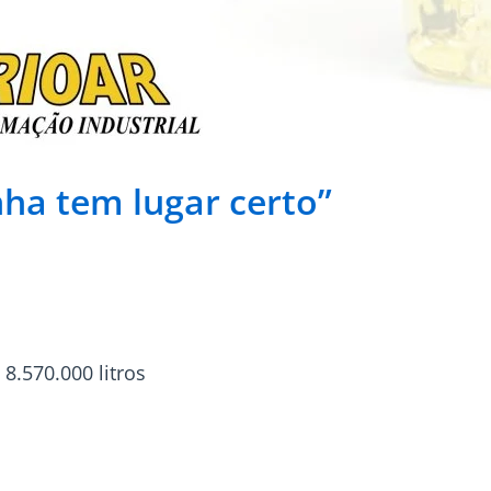
ha tem lugar certo”
.570.000 litros