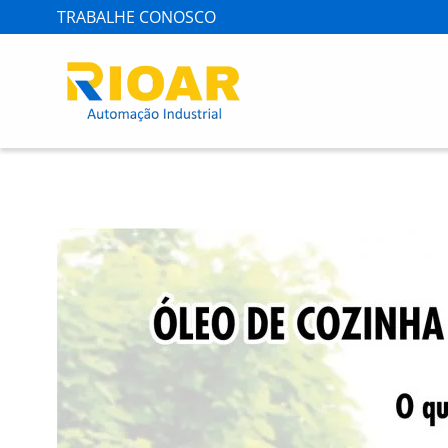
TRABALHE CONOSCO