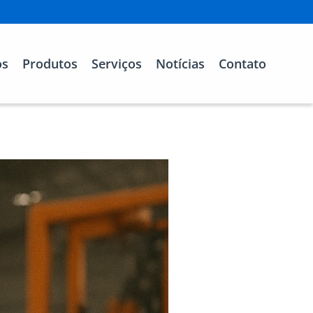
os
Produtos
Serviços
Notícias
Contato