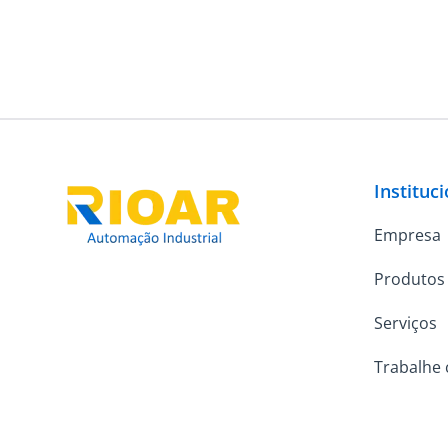
Instituc
Empresa
Produtos
Serviços
Trabalhe