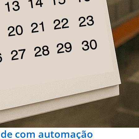
ade com automação