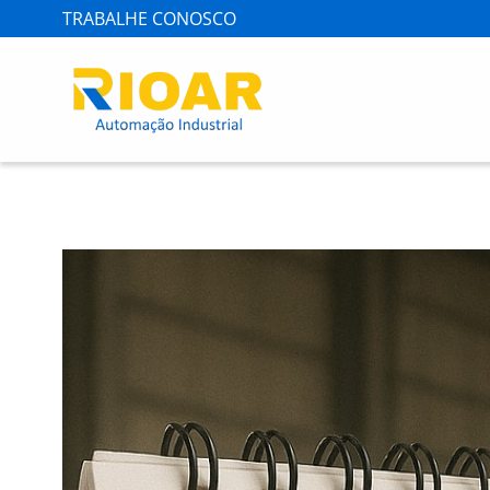
TRABALHE CONOSCO