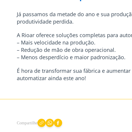
Já passamos da metade do ano e sua produçã
produtividade perdida.
A Rioar oferece soluções completas para auto
– Mais velocidade na produção.
– Redução de mão de obra operacional.
– Menos desperdício e maior padronização.
É hora de transformar sua fábrica e aumentar
automatizar ainda este ano!
Compartilhe