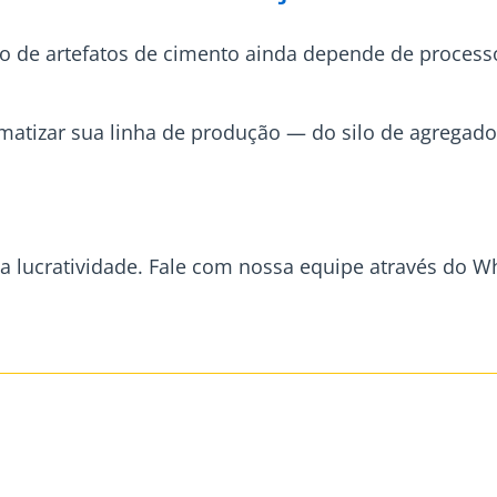
o de artefatos de cimento ainda depende de proces
matizar sua linha de produção — do silo de agregado
 a lucratividade. Fale com nossa equipe através do 