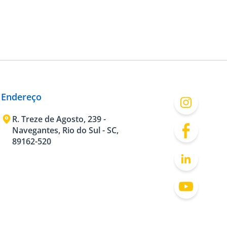
Endereço
R. Treze de Agosto, 239 -
Navegantes, Rio do Sul - SC,
89162-520